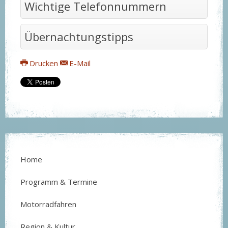
Wichtige Telefonnummern
Übernachtungstipps
Drucken
E-Mail
Home
Programm & Termine
Motorradfahren
Region & Kultur