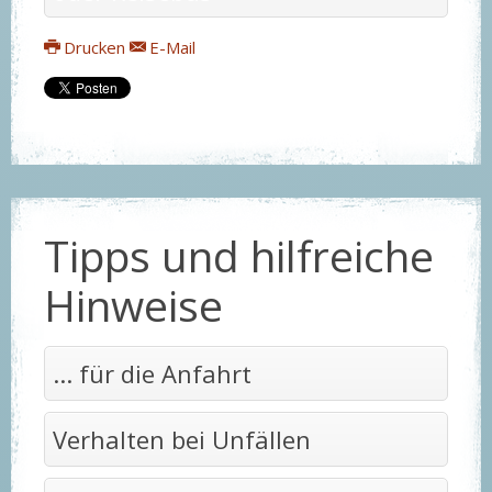
Drucken
E-Mail
Tipps und hilfreiche
Hinweise
... für die Anfahrt
Verhalten bei Unfällen