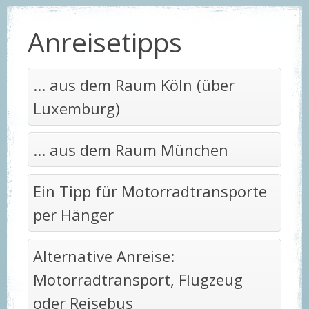
Anreisetipps
... aus dem Raum Köln (über
Luxemburg)
... aus dem Raum München
Ein Tipp für Motorradtransporte
per Hänger
Alternative Anreise:
Motorradtransport, Flugzeug
oder Reisebus