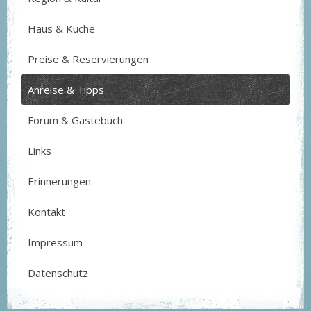
Haus & Küche
Preise & Reservierungen
Anreise & Tipps
Forum & Gästebuch
Links
Erinnerungen
Kontakt
Impressum
Datenschutz