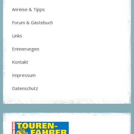
Anreise & Tipps
Forum & Gästebuch
Links
Erinnerungen
Kontakt
Impressum
Datenschutz