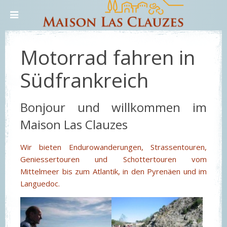
Motorrad fahren in
Südfrankreich
Bonjour und willkommen im
Maison Las Clauzes
Wir bieten Endurowanderungen, Strassentouren,
Geniessertouren und Schottertouren vom
Mittelmeer bis zum Atlantik, in den Pyrenäen und im
Languedoc.