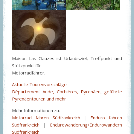
Maison Las Clauzes ist Urlaubsziel, Treffpunkt und
Stützpunkt für
Motorradfahrer.
Aktuelle Tourenvorschläge:
Département Aude, Corbières, Pyrenäen, geführte
Pyrenäentouren und mehr
Mehr Informationen zu:
Motorrad fahren Südfrankreich
|
Enduro fahren
Südfrankreich
|
Endurowanderung/Endurowandern
Südfrankreich